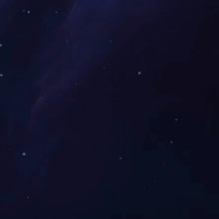
关于我们
产品中心
技术研发
企业