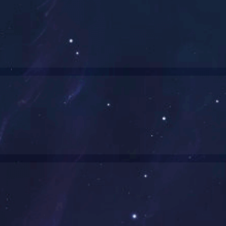
公司介绍
资质荣誉
企业视频
人力资源
造，销售通风设备，焊接设备，冷弯成型设备及各类五金
任”的企业精神，并以诚信、共赢、开创经营理念，创造
的质量控制，确保了我们的产品质量。知识化的员工队伍
质产品，为企业服务为公司使命，良好信誉赢得众多客
服务，卓越的品质为生存根本，我们始终坚持用户至上用
或来电联系业务。为我们共同的目标努力，尽力！实现在