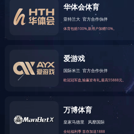
无锡华新达机械制造有限公司专业研发，制
冲床，液压站等设备，公司尊崇“踏实、拼搏、责
完善的加工设备和制造工艺、标准化、全优化
合精准、整体外观精致为公司质量准则：以生产优
公司以全新的管理模式，完善的技术，周到的
迎广大新老客户来我公司治谈业务，指导工作，
天！