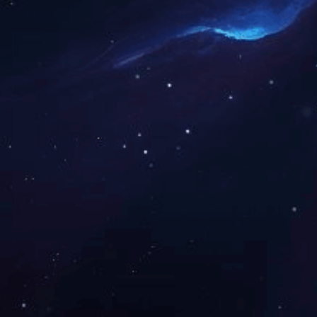
网站XINGKONG.COM-星空（中国）